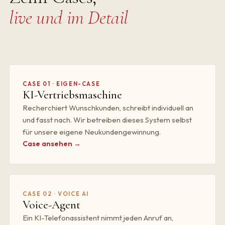
live und im Detail
CASE 01 · EIGEN-CASE
KI-Vertriebsmaschine
Recherchiert Wunschkunden, schreibt individuell an
und fasst nach. Wir betreiben dieses System selbst
für unsere eigene Neukundengewinnung.
Case ansehen →
CASE 02 · VOICE AI
Voice-Agent
Ein KI-Telefonassistent nimmt jeden Anruf an,