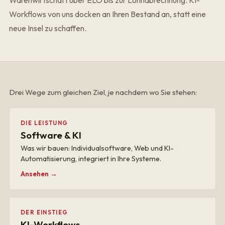
Workflows von uns docken an Ihren Bestand an, statt eine
neue Insel zu schaffen.
Drei Wege zum gleichen Ziel, je nachdem wo Sie stehen:
DIE LEISTUNG
Software & KI
Was wir bauen: Individualsoftware, Web und KI-
Automatisierung, integriert in Ihre Systeme.
Ansehen →
DER EINSTIEG
KI-Workflows