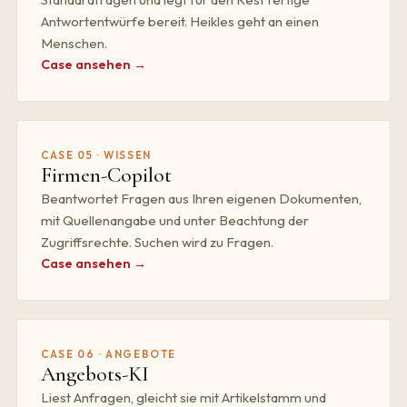
Antwortentwürfe bereit. Heikles geht an einen
Menschen.
Case ansehen →
CASE 05 · WISSEN
Firmen-Copilot
Beantwortet Fragen aus Ihren eigenen Dokumenten,
mit Quellenangabe und unter Beachtung der
Zugriffsrechte. Suchen wird zu Fragen.
Case ansehen →
CASE 06 · ANGEBOTE
Angebots-KI
Liest Anfragen, gleicht sie mit Artikelstamm und