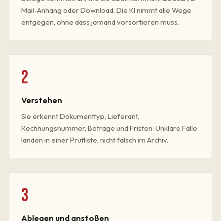
Mail-Anhang oder Download. Die KI nimmt alle Wege
entgegen, ohne dass jemand vorsortieren muss.
2
Verstehen
Sie erkennt Dokumenttyp, Lieferant,
Rechnungsnummer, Beträge und Fristen. Unklare Fälle
landen in einer Prüfliste, nicht falsch im Archiv.
3
Ablegen und anstoßen