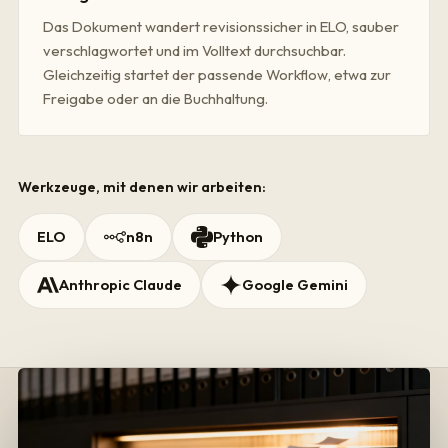
Das Dokument wandert revisionssicher in ELO, sauber
verschlagwortet und im Volltext durchsuchbar.
Gleichzeitig startet der passende Workflow, etwa zur
Freigabe oder an die Buchhaltung.
Werkzeuge, mit denen wir arbeiten:
ELO
n8n
Python
Anthropic Claude
Google Gemini