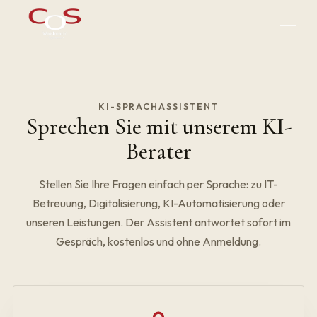
KI-SPRACHASSISTENT
Sprechen Sie mit unserem KI-
Berater
Stellen Sie Ihre Fragen einfach per Sprache: zu IT-
Betreuung, Digitalisierung, KI-Automatisierung oder
unseren Leistungen. Der Assistent antwortet sofort im
Gespräch, kostenlos und ohne Anmeldung.