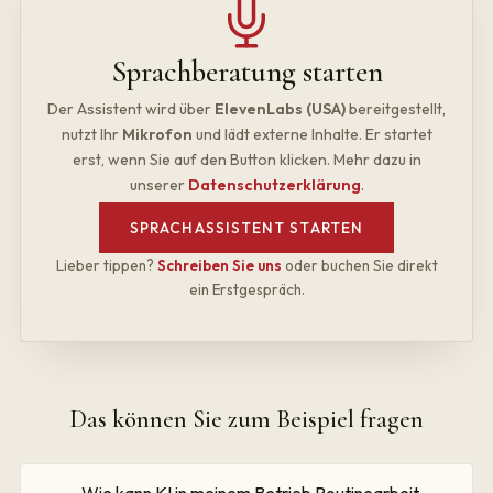
Sprachberatung starten
Der Assistent wird über
ElevenLabs (USA)
bereitgestellt,
nutzt Ihr
Mikrofon
und lädt externe Inhalte. Er startet
erst, wenn Sie auf den Button klicken. Mehr dazu in
unserer
Datenschutzerklärung
.
SPRACHASSISTENT STARTEN
Lieber tippen?
Schreiben Sie uns
oder buchen Sie direkt
ein Erstgespräch.
Das können Sie zum Beispiel fragen