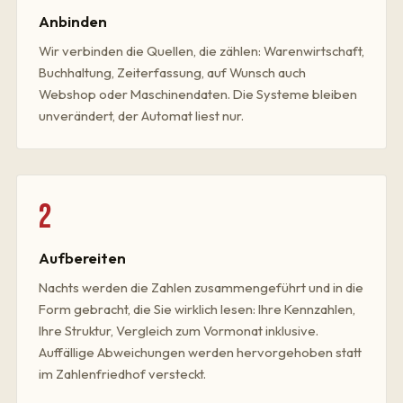
Anbinden
Wir verbinden die Quellen, die zählen: Warenwirtschaft,
Buchhaltung, Zeiterfassung, auf Wunsch auch
Webshop oder Maschinendaten. Die Systeme bleiben
unverändert, der Automat liest nur.
2
Aufbereiten
Nachts werden die Zahlen zusammengeführt und in die
Form gebracht, die Sie wirklich lesen: Ihre Kennzahlen,
Ihre Struktur, Vergleich zum Vormonat inklusive.
Auffällige Abweichungen werden hervorgehoben statt
im Zahlenfriedhof versteckt.