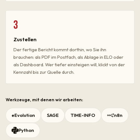
3
Zustellen
Der fertige Bericht kommt dorthin, wo Sie ihn
brauchen: als PDF im Postfach, als Ablage in ELO oder
als Dashboard. Wer tiefer einsteigen will, klickt von der
Kennzahl bis zur Quelle durch.
Werkzeuge, mit denen wir arbeiten:
eEvolution
SAGE
TIME-INFO
n8n
Python