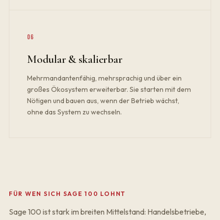
06
Modular & skalierbar
Mehrmandantenfähig, mehrsprachig und über ein
großes Ökosystem erweiterbar. Sie starten mit dem
Nötigen und bauen aus, wenn der Betrieb wächst,
ohne das System zu wechseln.
FÜR WEN SICH SAGE 100 LOHNT
Sage 100 ist stark im breiten Mittelstand: Handelsbetriebe,