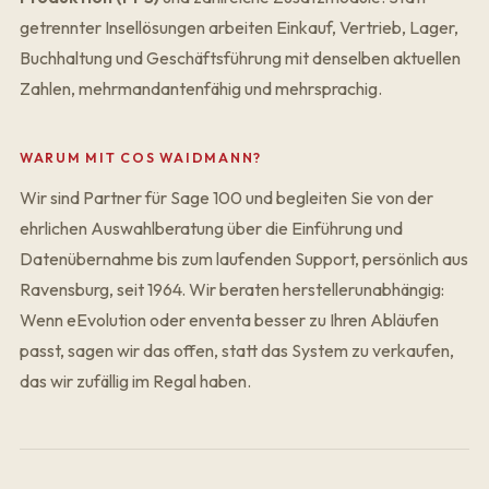
getrennter Insellösungen arbeiten Einkauf, Vertrieb, Lager,
Buchhaltung und Geschäftsführung mit denselben aktuellen
Zahlen, mehrmandantenfähig und mehrsprachig.
WARUM MIT COS WAIDMANN?
Wir sind Partner für Sage 100 und begleiten Sie von der
ehrlichen Auswahlberatung über die Einführung und
Datenübernahme bis zum laufenden Support, persönlich aus
Ravensburg, seit 1964. Wir beraten herstellerunabhängig:
Wenn
eEvolution
oder
enventa
besser zu Ihren Abläufen
passt, sagen wir das offen, statt das System zu verkaufen,
das wir zufällig im Regal haben.