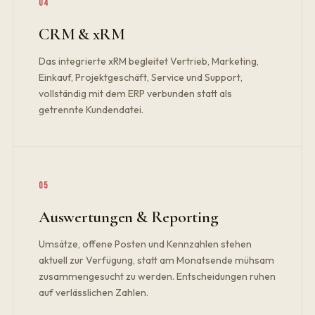
04
CRM & xRM
Das integrierte xRM begleitet Vertrieb, Marketing,
Einkauf, Projektgeschäft, Service und Support,
vollständig mit dem ERP verbunden statt als
getrennte Kundendatei.
05
Auswertungen & Reporting
Umsätze, offene Posten und Kennzahlen stehen
aktuell zur Verfügung, statt am Monatsende mühsam
zusammengesucht zu werden. Entscheidungen ruhen
auf verlässlichen Zahlen.