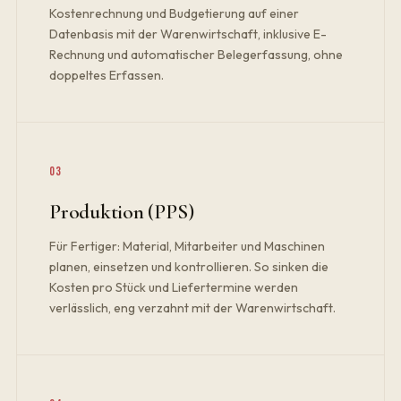
Kostenrechnung und Budgetierung auf einer
Datenbasis mit der Warenwirtschaft, inklusive E-
Rechnung und automatischer Belegerfassung, ohne
doppeltes Erfassen.
03
Produktion (PPS)
Für Fertiger: Material, Mitarbeiter und Maschinen
planen, einsetzen und kontrollieren. So sinken die
Kosten pro Stück und Liefertermine werden
verlässlich, eng verzahnt mit der Warenwirtschaft.