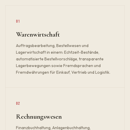
01
Warenwirtschaft
Auftragsbearbeitung, Bestellwesen und
Lagerwirtschaft in einem: Echtzeit-Bestände,
automatisierte Bestellvorschläge, transparente
Lagerbewegungen sowie Fremdsprachen und
Fremdwährungen für Einkauf, Vertrieb und Logistik.
02
Rechnungswesen
Finanzbuchhaltung, Anlagenbuchhaltung,