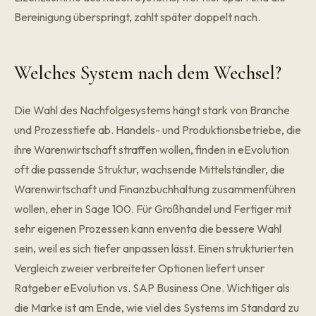
Bereinigung überspringt, zahlt später doppelt nach.
Welches System nach dem Wechsel?
Die Wahl des Nachfolgesystems hängt stark von Branche
und Prozesstiefe ab. Handels- und Produktionsbetriebe, die
ihre Warenwirtschaft straffen wollen, finden in eEvolution
oft die passende Struktur, wachsende Mittelständler, die
Warenwirtschaft und Finanzbuchhaltung zusammenführen
wollen, eher in Sage 100. Für Großhandel und Fertiger mit
sehr eigenen Prozessen kann enventa die bessere Wahl
sein, weil es sich tiefer anpassen lässt. Einen strukturierten
Vergleich zweier verbreiteter Optionen liefert unser
Ratgeber
eEvolution vs. SAP Business One
. Wichtiger als
die Marke ist am Ende, wie viel des Systems im Standard zu