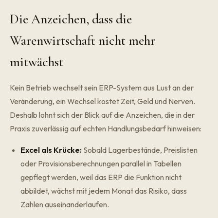
Die Anzeichen, dass die
Warenwirtschaft nicht mehr
mitwächst
Kein Betrieb wechselt sein ERP-System aus Lust an der
Veränderung, ein Wechsel kostet Zeit, Geld und Nerven.
Deshalb lohnt sich der Blick auf die Anzeichen, die in der
Praxis zuverlässig auf echten Handlungsbedarf hinweisen:
Excel als Krücke:
Sobald Lagerbestände, Preislisten
oder Provisionsberechnungen parallel in Tabellen
gepflegt werden, weil das ERP die Funktion nicht
abbildet, wächst mit jedem Monat das Risiko, dass
Zahlen auseinanderlaufen.