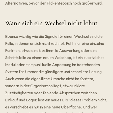
Alternativen, bevor der Flickenteppich noch größer wird.
Wann sich ein Wechsel nicht lohnt
Ebenso wichtig wie die Signale für einen Wechsel sind die
Fälle, in denen er sich nicht rechnet. Fehlt nur eine einzelne
Funktion, etwa eine bestimmte Auswertung oder eine
Schnittstelle zu einem neuen Webshop, ist ein zusätzliches
Modul oder eine punktuelle Anpassung im bestehenden
System fast immer die günstigere und schnellere Lösung.
Auch wenn die eigentliche Ursache nicht im System,
sondern in der Organisation liegt, etwa unklare
Zuständigkeiten oder fehlende Absprachen zwischen
Einkauf und Lager, löst ein neues ERP dieses Problem nicht,
es verschiebt es nur in eine neue Oberfläche. Und wer