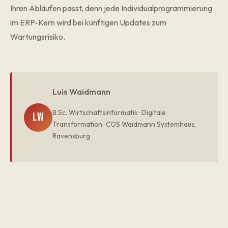
Ihren Abläufen passt, denn jede Individualprogrammierung
im ERP-Kern wird bei künftigen Updates zum
Wartungsrisiko.
Luis Waidmann
B.Sc. Wirtschaftsinformatik · Digitale
LW
Transformation · COS Waidmann Systemhaus,
Ravensburg