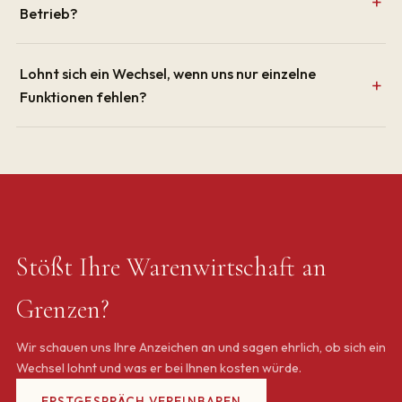
Betrieb?
Lohnt sich ein Wechsel, wenn uns nur einzelne
Funktionen fehlen?
Stößt Ihre Warenwirtschaft an
Grenzen?
Wir schauen uns Ihre Anzeichen an und sagen ehrlich, ob sich ein
Wechsel lohnt und was er bei Ihnen kosten würde.
ERSTGESPRÄCH VEREINBAREN