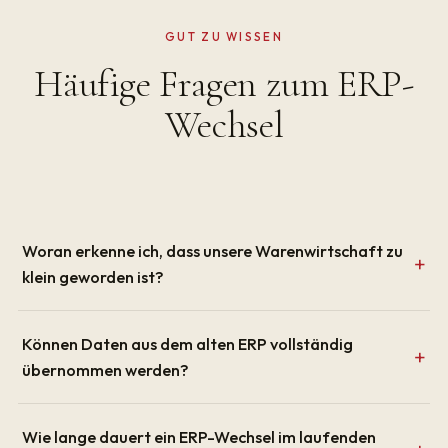
GUT ZU WISSEN
Häufige Fragen zum ERP-
Wechsel
Woran erkenne ich, dass unsere Warenwirtschaft zu
klein geworden ist?
Können Daten aus dem alten ERP vollständig
übernommen werden?
Wie lange dauert ein ERP-Wechsel im laufenden