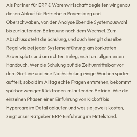
Als Partner für
ERP & Warenwirtschaft
begleiten wir genau
diesen Ablauf für Betriebe in Ravensburg und
Oberschwaben, von der Analyse über die Systemauswahl
bis zur laufenden Betreuung nach dem Wechsel. Zum
Abschluss steht die Schulung, und auch hier gilt dieselbe
Regel wie bei jeder Systemeinführung: am konkreten
Arbeitsplatz und am echten Beleg, nicht am allgemeinen
Handbuch. Wer die Schulung auf die Zeit unmittelbar vor
dem Go-Live und eine Nachschulung einige Wochen später
aufteilt, sobald im Alltag echte Fragen entstehen, bekommt
spürbar weniger Rückfragen im laufenden Betrieb. Wie die
einzelnen Phasen einer Einführung von Kickoff bis
Hypercare im Detail ablaufen und was sie jeweils kosten,
zeigt unser Ratgeber
ERP-Einführung im Mittelstand
.