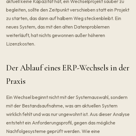
aktuell keine Kapazität hat, ein Wechselprojekt sauber zu
begleiten, sollte den Zeitpunkt verschieben statt ein Projekt
zu starten, das dann auf halbem Weg steckenbleibt. Ein
neues System, das mit den alten Datenproblemen
weiterläuft, hat nichts gewonnen außer höheren
Lizenzkosten.
Der Ablauf eines ERP-Wechsels in der
Praxis
Ein Wechsel beginnt nicht mit der Systemauswahl, sondern
mit der Bestandsaufnahme, was am aktuellen System
wirklich fehlt und was nur ungewohnt ist. Aus dieser Analyse
entsteht ein Anforderungsprofil, gegen das mögliche
Nachfolgesysteme geprüft werden. Wie eine