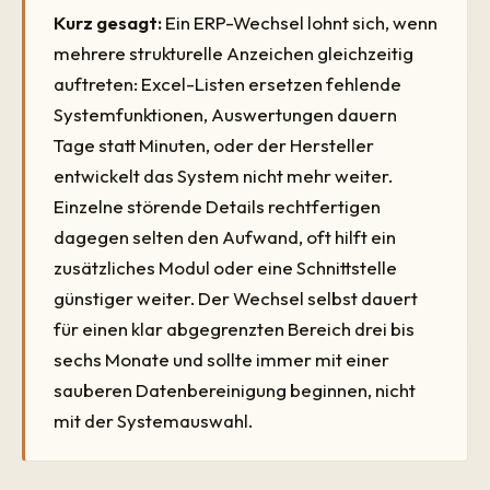
Kurz gesagt:
Ein ERP-Wechsel lohnt sich, wenn
mehrere strukturelle Anzeichen gleichzeitig
auftreten: Excel-Listen ersetzen fehlende
Systemfunktionen, Auswertungen dauern
Tage statt Minuten, oder der Hersteller
entwickelt das System nicht mehr weiter.
Einzelne störende Details rechtfertigen
dagegen selten den Aufwand, oft hilft ein
zusätzliches Modul oder eine Schnittstelle
günstiger weiter. Der Wechsel selbst dauert
für einen klar abgegrenzten Bereich drei bis
sechs Monate und sollte immer mit einer
sauberen Datenbereinigung beginnen, nicht
mit der Systemauswahl.