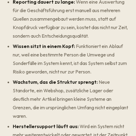
Reporting dauert zu lange:
Wenn eine Auswertung
für die Geschäftsführung erst manuell aus mehreren
Quellen zusammengebaut werden muss, statt auf
Knopfdruck verfügbar zu sein, kostet das nicht nur Zeit,
sondern auch Entscheidungsqualität.
Wissen sitzt in einem Kopf:
Funktioniert ein Ablauf
nur, weil eine bestimmte Person die Umwege und
Sonderfälle im System kennt, ist das System selbst zum
Risiko geworden, nicht nur zur Person.
Wachstum, das die Struktur sprengt:
Neue
Standorte, ein Webshop, zusätzliche Lager oder
deutlich mehr Artikel bringen kleine Systeme an
Grenzen, die im ursprünglichen Umfang nicht eingeplant
waren.
Herstellersupport läuft aus:
Wird ein System nicht
mehr weiterentwickelt oder gewartet, ist der Zeitpunkt