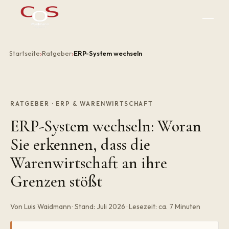
Startseite
Ratgeber
ERP-System wechseln
RATGEBER · ERP & WARENWIRTSCHAFT
ERP-System wechseln: Woran
Sie erkennen, dass die
Warenwirtschaft an ihre
Grenzen stößt
Von Luis Waidmann · Stand: Juli 2026 · Lesezeit: ca. 7 Minuten