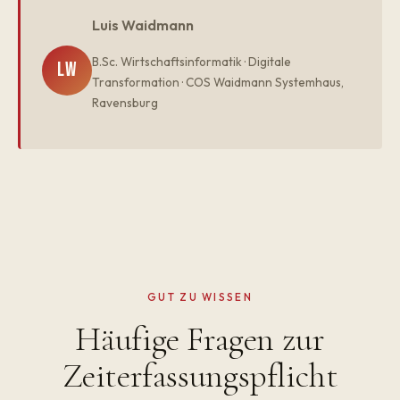
Luis Waidmann
B.Sc. Wirtschaftsinformatik · Digitale
LW
Transformation · COS Waidmann Systemhaus,
Ravensburg
GUT ZU WISSEN
Häufige Fragen zur
Zeiterfassungspflicht