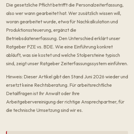
Die gesetzliche Pflicht betrifft die Personalzeiterfassung,
also wer wann gearbeitet hat. Wer zusätzlich wissen will,
woran gearbeitet wurde, etwa für Nachkalkulation und
Produktionssteuerung, ergänzt die
Betriebsdatenerfassung. Den Unterschied erklärt unser
Ratgeber
PZE vs. BDE
. Wie eine Einführung konkret
abläuft, was sie kostet und welche Stolpersteine typisch
sind, zeigt unser Ratgeber
Zeiterfassungssystem einführen
.
Hinweis: Dieser Artikel gibt den Stand Juni 2026 wieder und
ersetzt keine Rechtsberatung. Für arbeitsrechtliche
Detailfragen ist Ihr Anwalt oder Ihre
Arbeitgebervereinigung der richtige Ansprechpartner, für
die technische Umsetzung sind wir es.