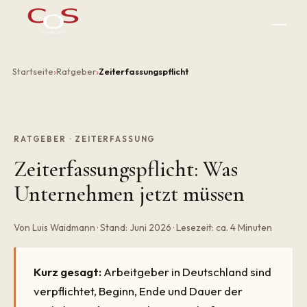
Startseite
Ratgeber
Zeiterfassungspflicht
RATGEBER · ZEITERFASSUNG
Zeiterfassungspflicht: Was
Unternehmen jetzt müssen
Von Luis Waidmann · Stand: Juni 2026 · Lesezeit: ca. 4 Minuten
Kurz gesagt:
Arbeitgeber in Deutschland sind
verpflichtet, Beginn, Ende und Dauer der