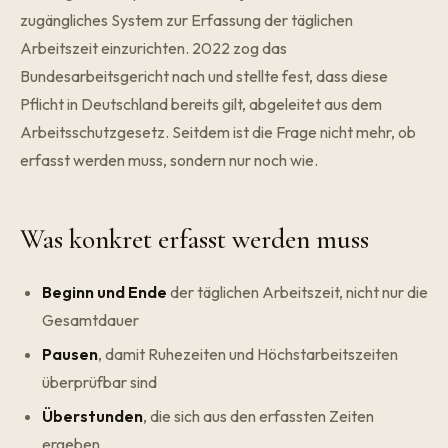
zugängliches System zur Erfassung der täglichen
Arbeitszeit einzurichten. 2022 zog das
Bundesarbeitsgericht nach und stellte fest, dass diese
Pflicht in Deutschland bereits gilt, abgeleitet aus dem
Arbeitsschutzgesetz. Seitdem ist die Frage nicht mehr, ob
erfasst werden muss, sondern nur noch wie.
Was konkret erfasst werden muss
Beginn und Ende
der täglichen Arbeitszeit, nicht nur die
Gesamtdauer
Pausen
, damit Ruhezeiten und Höchstarbeitszeiten
überprüfbar sind
Überstunden
, die sich aus den erfassten Zeiten
ergeben