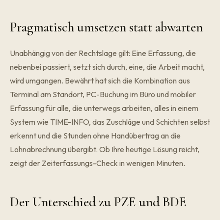
Pragmatisch umsetzen statt abwarten
Unabhängig von der Rechtslage gilt: Eine Erfassung, die
nebenbei passiert, setzt sich durch, eine, die Arbeit macht,
wird umgangen. Bewährt hat sich die Kombination aus
Terminal am Standort, PC-Buchung im Büro und mobiler
Erfassung für alle, die unterwegs arbeiten, alles in einem
System wie
TIME-INFO
, das Zuschläge und Schichten selbst
erkennt und die Stunden ohne Handübertrag an die
Lohnabrechnung übergibt. Ob Ihre heutige Lösung reicht,
zeigt der
Zeiterfassungs-Check
in wenigen Minuten.
Der Unterschied zu PZE und BDE