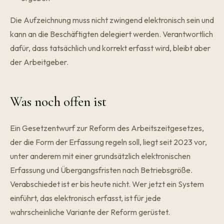
Die Aufzeichnung muss nicht zwingend elektronisch sein und
kann an die Beschäftigten delegiert werden. Verantwortlich
dafür, dass tatsächlich und korrekt erfasst wird, bleibt aber
der Arbeitgeber.
Was noch offen ist
Ein Gesetzentwurf zur Reform des Arbeitszeitgesetzes,
der die Form der Erfassung regeln soll, liegt seit 2023 vor,
unter anderem mit einer grundsätzlich elektronischen
Erfassung und Übergangsfristen nach Betriebsgröße.
Verabschiedet ist er bis heute nicht. Wer jetzt ein System
einführt, das elektronisch erfasst, ist für jede
wahrscheinliche Variante der Reform gerüstet.