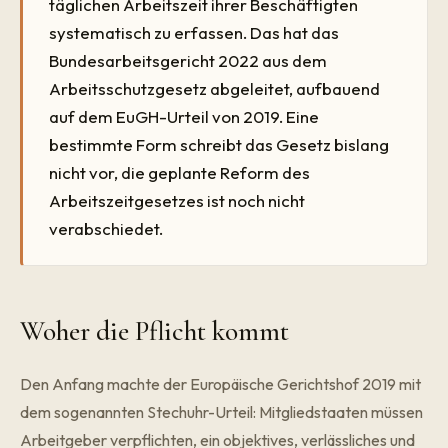
täglichen Arbeitszeit ihrer Beschäftigten
systematisch zu erfassen. Das hat das
Bundesarbeitsgericht 2022 aus dem
Arbeitsschutzgesetz abgeleitet, aufbauend
auf dem EuGH-Urteil von 2019. Eine
bestimmte Form schreibt das Gesetz bislang
nicht vor, die geplante Reform des
Arbeitszeitgesetzes ist noch nicht
verabschiedet.
Woher die Pflicht kommt
Den Anfang machte der Europäische Gerichtshof 2019 mit
dem sogenannten Stechuhr-Urteil: Mitgliedstaaten müssen
Arbeitgeber verpflichten, ein objektives, verlässliches und