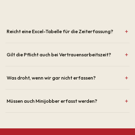
Reicht eine Excel-Tabelle für die Zeiterfassung?
Gilt die Pflicht auch bei Vertrauensarbeitszeit?
Was droht, wenn wir gar nicht erfassen?
Müssen auch Minijobber erfasst werden?